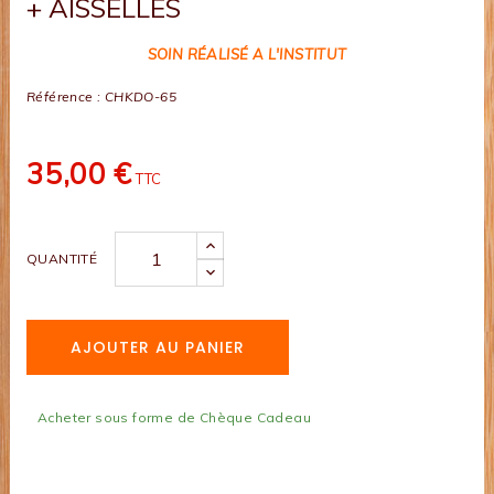
+ AISSELLES
SOIN RÉALISÉ A L'INSTITUT
Référence :
CHKDO-65
35,00 €
TTC
QUANTITÉ
AJOUTER AU PANIER
Acheter sous forme de Chèque Cadeau