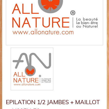
EPILATION 1/2 JAMBES + MAILLOT