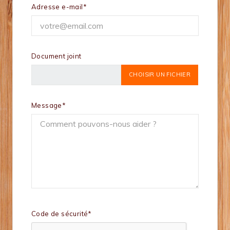
Adresse e-mail*
Document joint
CHOISIR UN FICHIER
Message*
Code de sécurité*