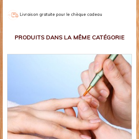
Livraison gratuite pour le chèque cadeau
PRODUITS DANS LA MÊME CATÉGORIE