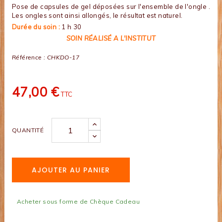
Pose de capsules de gel déposées sur l'ensemble de l'ongle .
Les ongles sont ainsi allongés, le résultat est naturel.
Durée du soin :
1 h 30
SOIN RÉALISÉ A L'INSTITUT
Référence :
CHKDO-17
47,00 €
TTC
QUANTITÉ
AJOUTER AU PANIER
Acheter sous forme de Chèque Cadeau