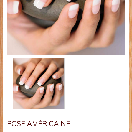
POSE AMÉRICAINE