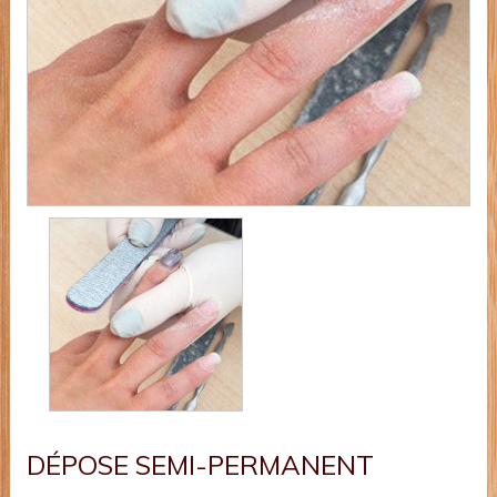
DÉPOSE SEMI-PERMANENT