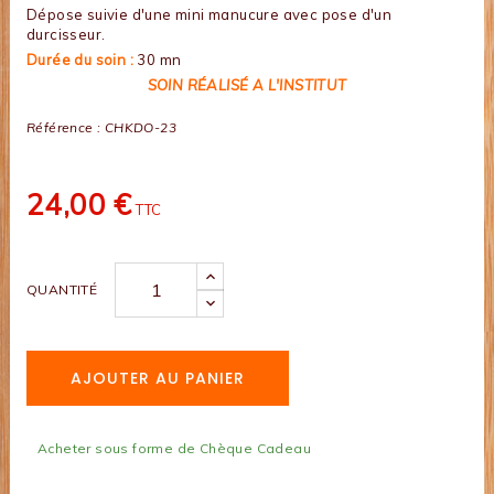
Dépose suivie d'une mini manucure avec pose d'un
durcisseur.
Durée du soin :
30 mn
SOIN RÉALISÉ A L'INSTITUT
Référence :
CHKDO-23
24,00 €
TTC
QUANTITÉ
AJOUTER AU PANIER
Acheter sous forme de Chèque Cadeau