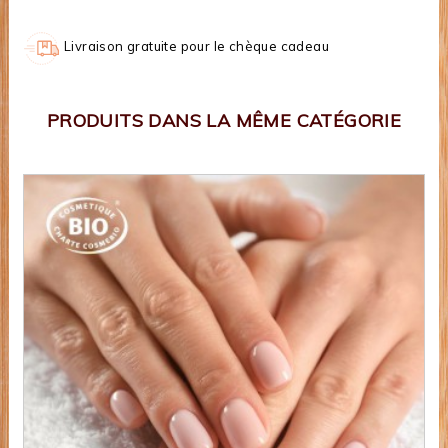
Livraison gratuite pour le chèque cadeau
PRODUITS DANS LA MÊME CATÉGORIE