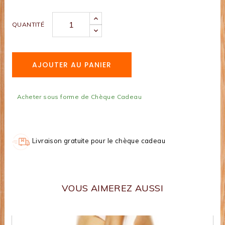
QUANTITÉ
AJOUTER AU PANIER
Acheter sous forme de Chèque Cadeau
Livraison gratuite pour le chèque cadeau
VOUS AIMEREZ AUSSI