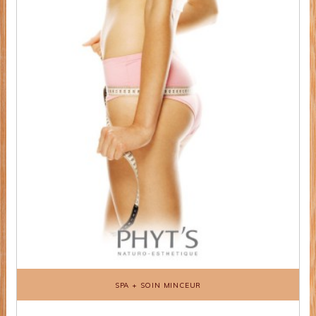
SPA + SOIN MINCEUR