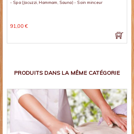
- Spa (Jacuzzi, Hammam, Sauna) - Soin minceur
91,00 €
PRODUITS DANS LA MÊME CATÉGORIE