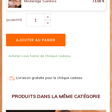
Modelage Suédois
73,00 €
QUANTITÉ
AJOUTER AU PANIER
Acheter sous forme de Chèque Cadeau
Livraison gratuite pour le chèque cadeau
PRODUITS DANS LA MÊME CATÉGORIE