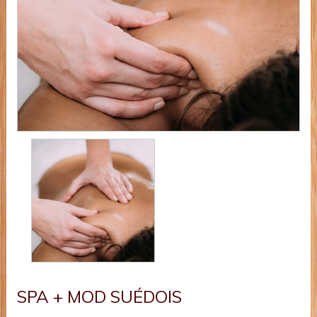
SPA + MOD SUÉDOIS