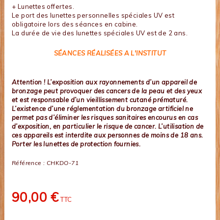
+ Lunettes offertes.
Le port des lunettes personnelles spéciales UV est
obligatoire lors des séances en cabine.
La durée de vie des lunettes spéciales UV est de 2 ans.
SÉANCES RÉALISÉES A L'INSTITUT
Attention ! L’exposition aux rayonnements d’un appareil de
bronzage peut provoquer des cancers de la peau et des yeux
et est responsable d’un vieillissement cutané prématuré.
L’existence d’une réglementation du bronzage artificiel ne
permet pas d’éliminer les risques sanitaires encourus en cas
d’exposition, en particulier le risque de cancer. L’utilisation de
ces appareils est interdite aux personnes de moins de 18 ans.
Porter les lunettes de protection fournies.
Référence :
CHKDO-71
90,00 €
TTC