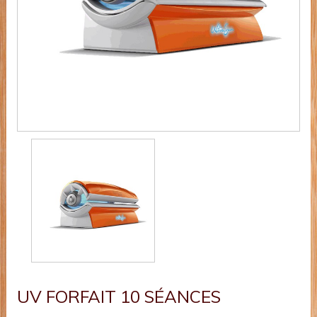
UV FORFAIT 10 SÉANCES