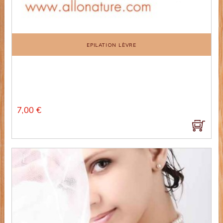
EPILATION LÈVRE
7,00 €