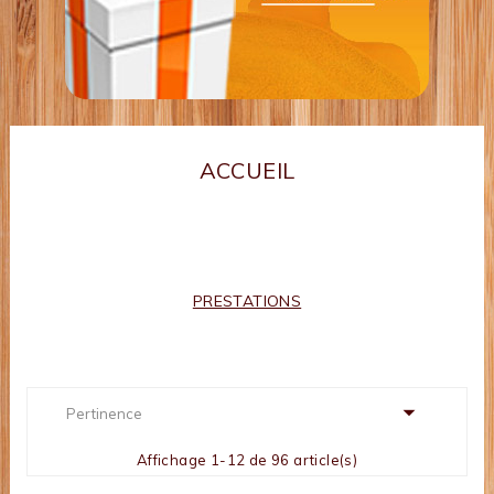
ACCUEIL
PRESTATIONS

Pertinence
Affichage 1-12 de 96 article(s)