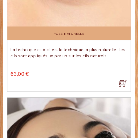
POSE NATURELLE
La technique cil à cil est la technique la plus naturelle : les
cils sont appliqués un par un sur les cils naturels.
63,00 €