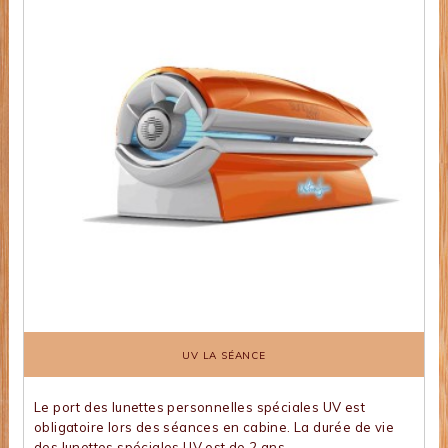
UV LA SÉANCE
Le port des lunettes personnelles spéciales UV est
obligatoire lors des séances en cabine. La durée de vie
des lunettes spéciales UV est de 2 ans.