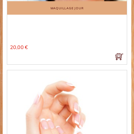
MAQUILLAGE JOUR
20,00 €