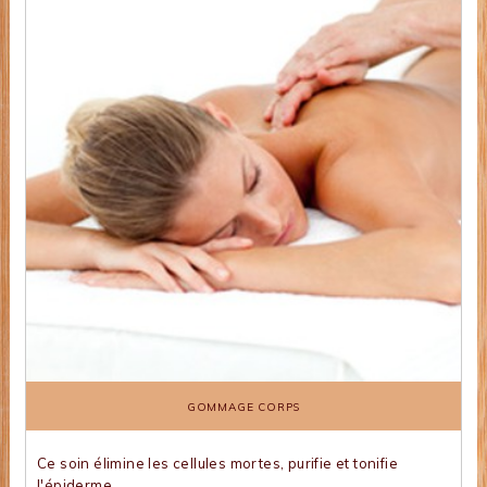
GOMMAGE CORPS
Ce soin élimine les cellules mortes, purifie et tonifie
l'épiderme.