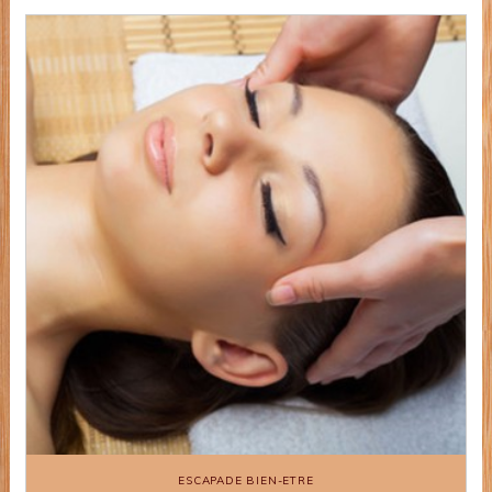
ESCAPADE BIEN-ETRE