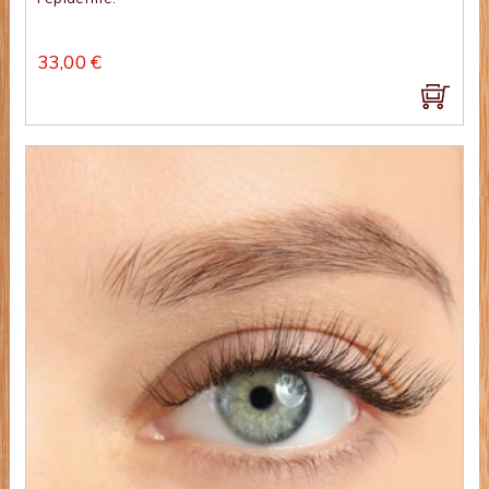
33,00 €