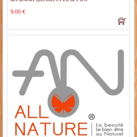
9,00 €