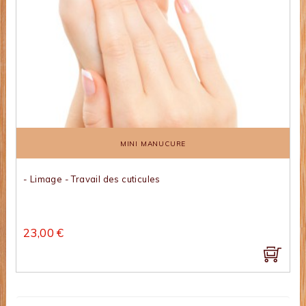
MINI MANUCURE
- Limage - Travail des cuticules
23,00 €