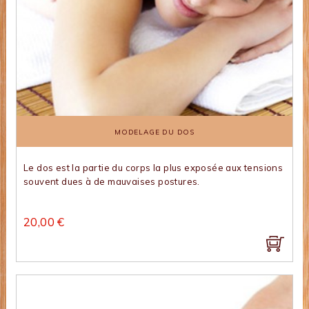
MODELAGE DU DOS
Le dos est la partie du corps la plus exposée aux tensions
souvent dues à de mauvaises postures.
20,00 €