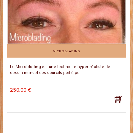
MICROBLADING
Le Microblading est une technique hyper réaliste de
dessin manuel des sourcils poil à poil.
250,00 €