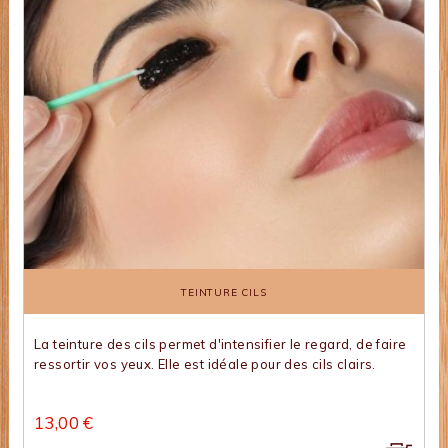
TEINTURE CILS
La teinture des cils permet d'intensifier le regard, de faire
ressortir vos yeux. Elle est idéale pour des cils clairs.
13,00 €